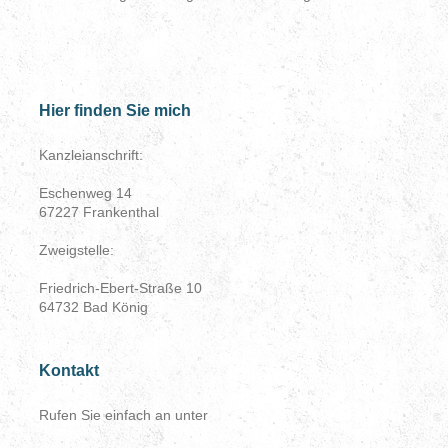
Hier finden Sie mich
Kanzleianschrift:
Eschenweg 14
67227
Frankenthal
Zweigstelle:
Friedrich-Ebert-Straße 10
64732 Bad König
Kontakt
Rufen Sie einfach an unter