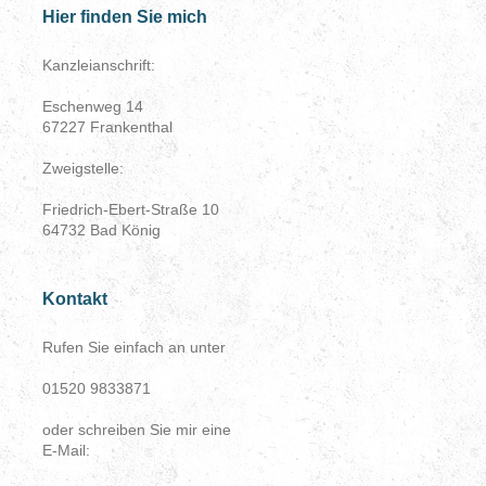
Hier finden Sie mich
Kanzleianschrift:
Eschenweg 14
67227
Frankenthal
Zweigstelle:
Friedrich-Ebert-Straße 10
64732 Bad König
Kontakt
Rufen Sie einfach an unter
01520 9833871
oder schreiben Sie mir eine
E-Mail: