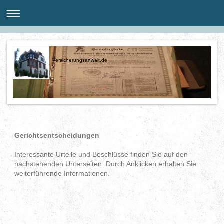
Versicherungsanwalt.de
Gerichtsentscheidungen
Interessante Urteile und Beschlüsse finden Sie auf den
nachstehenden Unterseiten. Durch Anklicken erhalten Sie
weiterführende Informationen.