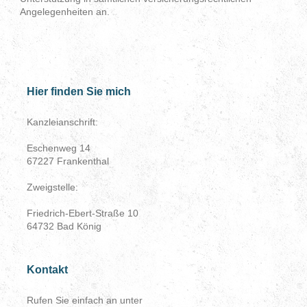
Angelegenheiten an.
Hier finden Sie mich
Kanzleianschrift:
Eschenweg 14
67227
Frankenthal
Zweigstelle:
Friedrich-Ebert-Straße 10
64732 Bad König
Kontakt
Rufen Sie einfach an unter